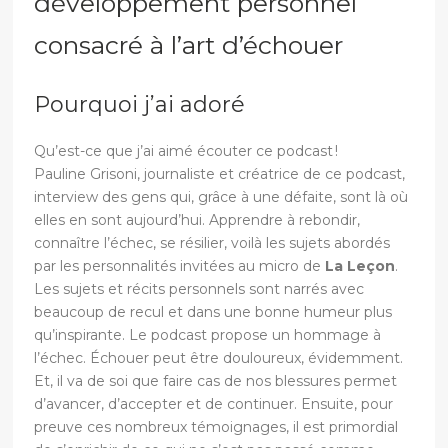
développement personnel
consacré à l’art d’échouer
Pourquoi j’ai adoré
Qu’est-ce que j’ai aimé écouter ce podcast !
Pauline Grisoni, journaliste et créatrice de ce podcast,
interview des gens qui, grâce à une défaite, sont là où
elles en sont aujourd’hui. Apprendre à rebondir,
connaître l’échec, se résilier, voilà les sujets abordés
par les personnalités invitées au micro de
La Leçon
.
Les sujets et récits personnels sont narrés avec
beaucoup de recul et dans une bonne humeur plus
qu’inspirante. Le podcast propose un hommage à
l’échec. Échouer peut être douloureux, évidemment.
Et, il va de soi que faire cas de nos blessures permet
d’avancer, d’accepter et de continuer. Ensuite, pour
preuve ces nombreux témoignages, il est primordial