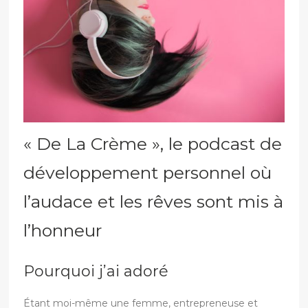
« De La Crème », le podcast de
développement personnel où
l’audace et les rêves sont mis à
l’honneur
Pourquoi j’ai adoré
Étant moi-même une femme, entrepreneuse et