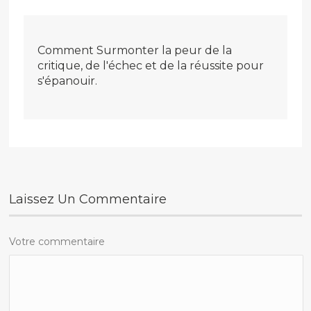
Comment Surmonter la peur de la
critique, de l'échec et de la réussite pour
s'épanouir.
Laissez Un Commentaire
Votre commentaire