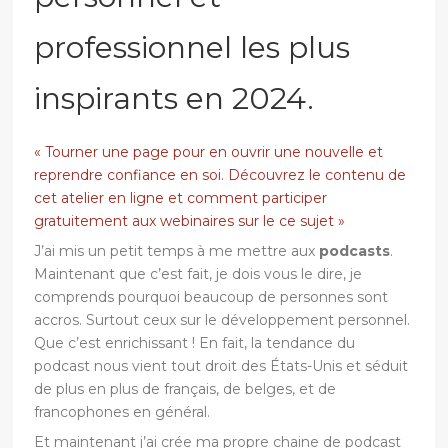
professionnel les plus
inspirants en 2024.
« Tourner une page pour en ouvrir une nouvelle et
reprendre confiance en soi. Découvrez le contenu de
cet atelier en ligne et comment participer
gratuitement aux webinaires sur le ce sujet »
J’ai mis un petit temps à me mettre aux
podcasts
.
Maintenant que c’est fait, je dois vous le dire, je
comprends pourquoi beaucoup de personnes sont
accros. Surtout ceux sur le développement personnel.
Que c’est enrichissant ! En fait, la tendance du
podcast nous vient tout droit des États-Unis et séduit
de plus en plus de français, de belges, et de
francophones en général.
Et maintenant j’ai crée ma propre chaine de podcast