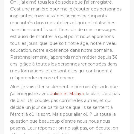
Oh ! j’ai aimé tous les épisodes que j’ai enregistré.
C’est une manière pour moi d’écouter des personnes
inspirantes, mais aussi des anciens participants
rencontrés dans mes ateliers et qui ont réalisé des
transitions dont ils sont fiers. Un de mes messages
est aussi de montrer à quel point nous apprenons
tous les jours, quel que soit notre âge, notre niveau
éducation, notre expérience dans notre domaine.
Personnellement, j’apprends mon métier depuis 36
ans, grâce à toutes les personnes rencontrées dans
mes formations, et ce sont elles qui continuent à
m’apprendre encore et encore.
Alors je vais citer seulement le premier épisode que
j’ai enregistré avec
Julien et Malaya
, le plan, c’est pas
de plan. Un couple, pas comme les autres, et qui
décide un jour de partir parce que ils se sentent à
l’étroit là où ils sont. Mais pour aller où ? Là toute la
question que beaucoup d’entre nous nous nous
posons. Leur réponse : on ne sait pas, on écoute, on