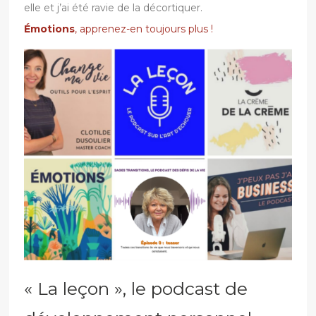
elle et j’ai été ravie de la décortiquer.
Émotions
, apprenez-en toujours plus !
« La leçon », le podcast de