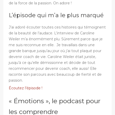
de la force de la passion. On adore !
L’épisode qui m’a le plus marqué
J’ai adoré écouter toutes ces histoires qui témoignent
de la beauté de l’audace. L’interview de Caroline
Weiler m’a énormément plu. Sûrement parce que je
me suis reconnue en elle. Je travaillais dans une
grande banque jusqu’au jour où j’ai tout plaqué pour
devenir coach de vie. Caroline Weiler était juriste,
jusqu’à ce qu’elle démissionne et décide de tout
recommencer pour devenir coach, elle aussi ! Elle
raconte son parcours avec beaucoup de fierté et de
passion.
Écoutez l’épisode !
« Émotions », le podcast pour
les comprendre