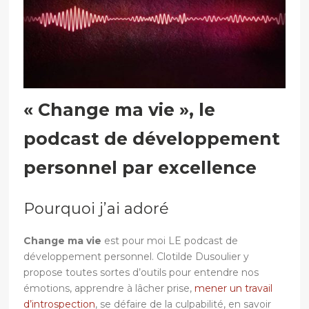
« Change ma vie », le
podcast de développement
personnel par excellence
Pourquoi j’ai adoré
Change ma vie
est pour moi LE podcast de
développement personnel. Clotilde Dusoulier y
propose toutes sortes d’outils pour entendre nos
émotions, apprendre à lâcher prise,
mener un travail
d’introspection
, se défaire de la culpabilité, en savoir