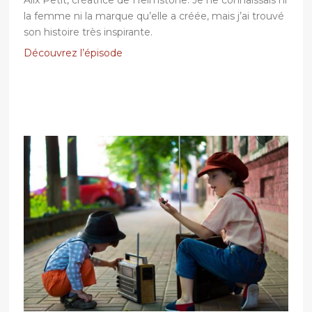
la femme ni la marque qu’elle a créée, mais j’ai trouvé
son histoire très inspirante.
Découvrez l’épisode