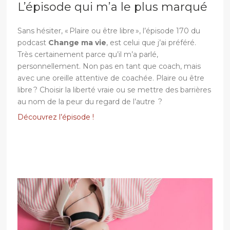
L’épisode qui m’a le plus marqué
Sans hésiter, « Plaire ou être libre », l’épisode 170 du
podcast
Change ma vie
, est celui que j’ai préféré.
Très certainement parce qu’il m’a parlé,
personnellement. Non pas en tant que coach, mais
avec une oreille attentive de coachée. Plaire ou être
libre ? Choisir la liberté vraie ou se mettre des barrières
au nom de la peur du regard de l’autre ?
Découvrez l’épisode !