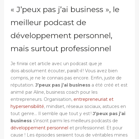
« J’peux pas j’ai business », le
meilleur podcast de
développement personnel,
mais surtout professionnel
Je finirai cet article avec un podcast que je
dois absolument écouter, paraît-il ! Vous avez bien
compris, je ne le connais pas encore. Enfin, juste de
réputation.
J’peux pas j’ai business
a été créé et est
animé par Aline, business coach pour les
entrepreneurs. Organisation,
entrepreneuriat et
hypersensibilité
, mindset, réseaux sociaux, astuces en
tout genre… Il semble que tout y est !
J’peux pas j’ai
business
s’inscrit parmi les meilleurs podcasts de
développement personnel
et professionnel. Et pour
cause ! Les épisodes seraient tous de véritables mines