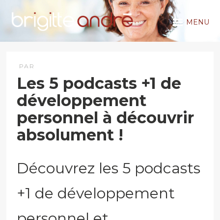
MENU
PAR
Les 5 podcasts +1 de
développement
personnel à découvrir
absolument !
Découvrez les 5 podcasts
+1 de développement
personnel et