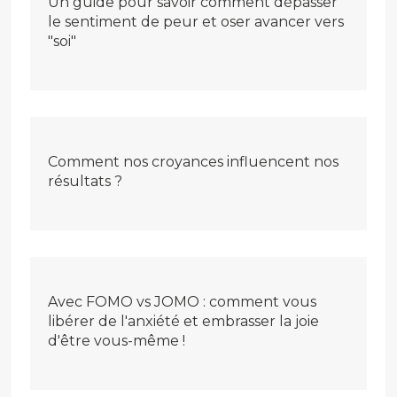
Un guide pour savoir comment dépasser
le sentiment de peur et oser avancer vers
"soi"
Comment nos croyances influencent nos
résultats ?
Avec FOMO vs JOMO : comment vous
libérer de l'anxiété et embrasser la joie
d'être vous-même !