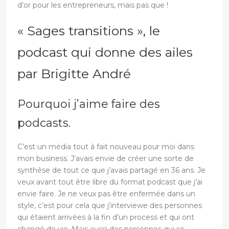
d’or pour les entrepreneurs, mais pas que !
« Sages transitions », le
podcast qui donne des ailes
par Brigitte André
Pourquoi j’aime faire des
podcasts.
C’est un média tout à fait nouveau pour moi dans
mon business. J’avais envie de créer une sorte de
synthèse de tout ce que j’avais partagé en 36 ans. Je
veux avant tout être libre du format podcast que j’ai
envie faire. Je ne veux pas être enfermée dans un
style, c’est pour cela que j’interviewe des personnes
qui étaient arrivées à la fin d’un process et qui ont