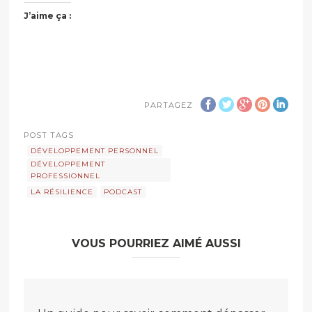
J’aime ça :
PARTAGEZ
POST TAGS
DÉVELOPPEMENT PERSONNEL
DÉVELOPPEMENT
PROFESSIONNEL
LA RÉSILIENCE
PODCAST
VOUS POURRIEZ AIMÉ AUSSI