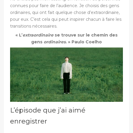
connues pour faire de l’audience. Je choisis des gens
ordinaires, qui ont fait quelque chose d’extraordinaire,
pour eux. C’est cela qui peut inspirer chacun à faire les
transitions nécessaires.
« L’
extraordinaire
se trouve sur le chemin des
gens
ordinaires
. » Paulo Coelho
L’épisode que j’ai aimé
enregistrer