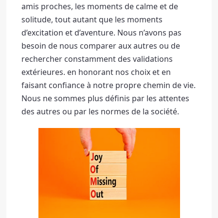
amis proches, les moments de calme et de 
solitude, tout autant que les moments 
d’excitation et d’aventure. 
Nous n’avons pas 
besoin de nous comparer aux autres ou de 
rechercher constamment des validations 
extérieures. 
en honorant nos choix et en 
faisant confiance à notre propre chemin de vie. 
Nous ne sommes plus définis par les attentes 
des autres ou par les normes de la société. 