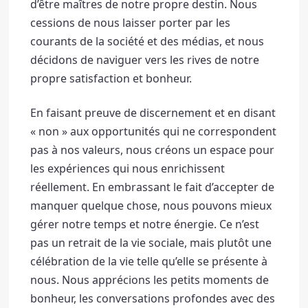
d’être maîtres de notre propre destin. 
Nous 
cessions de nous laisser porter par les 
courants de la société et des médias, et nous 
décidons de naviguer vers les rives de notre 
propre satisfaction et bonheur. 
En faisant preuve de discernement et en disant 
« non » aux opportunités qui ne correspondent 
pas à nos valeurs, nous créons un espace pour 
les expériences qui nous enrichissent 
réellement. 
En embrassant le fait d’accepter de 
manquer quelque chose, nous pouvons mieux 
gérer notre temps et notre énergie. 
Ce n’est 
pas un retrait de la vie sociale, mais plutôt une 
célébration de la vie telle qu’elle se présente à 
nous. 
Nous apprécions les petits moments de 
bonheur, les conversations profondes avec des 