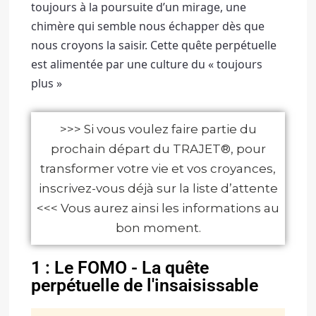
toujours à la poursuite d’un mirage, une 
chimère qui semble nous échapper dès que 
nous croyons la saisir. 
Cette quête perpétuelle 
est alimentée par une culture du « toujours 
plus »
>>> Si vous voulez faire partie du
prochain départ du TRAJET®, pour
transformer votre vie et vos croyances,
inscrivez-vous déjà sur la liste d’attente
<<< Vous aurez ainsi les informations au
bon moment.
1 : Le FOMO - La quête
perpétuelle de l'insaisissable