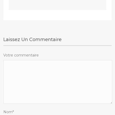
Laissez Un Commentaire
Votre commentaire
Nom
*