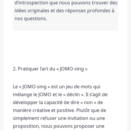
d’introspection que nous pouvons trouver des 
idées originales et des réponses profondes à 
nos questions.
2. Pratiquer l’art du « JOMO-sing »
Le « JOMO-sing » est un jeu de mots qui 
mélange le JOMO et le « déclin ». 
Il s’agit de 
développer la capacité de dire « non » de 
manière créative et positive. 
Plutôt que de 
simplement refuser une invitation ou une 
proposition, nous pouvons proposer une 