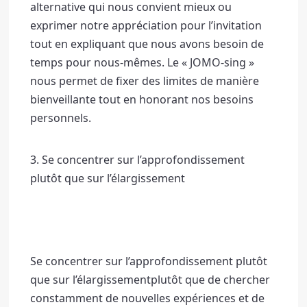
alternative qui nous convient mieux ou 
exprimer notre appréciation pour l’invitation 
tout en expliquant que nous avons besoin de 
temps pour nous-mêmes. 
Le « JOMO-sing » 
nous permet de fixer des limites de manière 
bienveillante tout en honorant nos besoins 
personnels.
3. Se concentrer sur l’approfondissement 
plutôt que sur l’élargissement
Se concentrer sur l’approfondissement plutôt 
que sur l’élargissement
plutôt que de chercher 
constamment de nouvelles expériences et de 