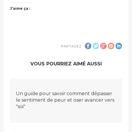
J’aime ça :
PARTAGEZ
VOUS POURRIEZ AIMÉ AUSSI
Un guide pour savoir comment dépasser
le sentiment de peur et oser avancer vers
"soi"