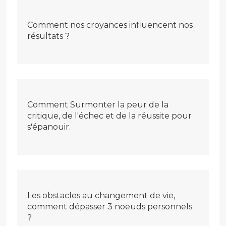
Comment nos croyances influencent nos
résultats ?
Comment Surmonter la peur de la
critique, de l'échec et de la réussite pour
s'épanouir.
Les obstacles au changement de vie,
comment dépasser 3 noeuds personnels
?