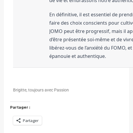
de vie et embrassons notre authentic
En définitive, il est essentiel de pre
faire des choix conscients pour cultiv
JOMO peut être progressif, mais il ap
d’être présentée soi-même et de vivr
libérez-vous de l’anxiété du FOMO, e
épanouie et authentique.
Brigitte, toujours avec Passion
Partager :
Partager