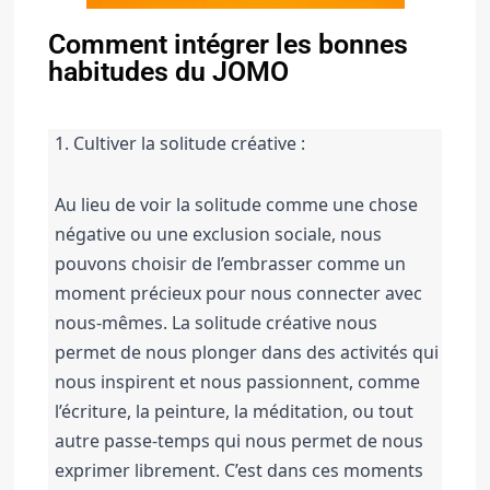
Comment intégrer les bonnes
habitudes du JOMO
1. Cultiver la solitude créative : 
Au lieu de voir la solitude comme une chose 
négative ou une exclusion sociale, nous 
pouvons choisir de l’embrasser comme un 
moment précieux pour nous connecter avec 
nous-mêmes. 
La solitude créative nous 
permet de nous plonger dans des activités qui 
nous inspirent et nous passionnent, comme 
l’écriture, la peinture, la méditation, ou tout 
autre passe-temps qui nous permet de nous 
exprimer librement. 
C’est dans ces moments 