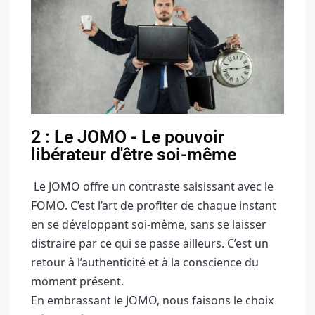
2 : Le JOMO - Le pouvoir
libérateur d'être soi-même
 Le JOMO offre un contraste saisissant avec le 
FOMO. 
C’est l’art de profiter de chaque instant 
en se développant soi-même, sans se laisser 
distraire par ce qui se passe ailleurs. 
C’est un 
retour à l’authenticité et à la conscience du 
moment présent. 
En embrassant le JOMO, nous faisons le choix 