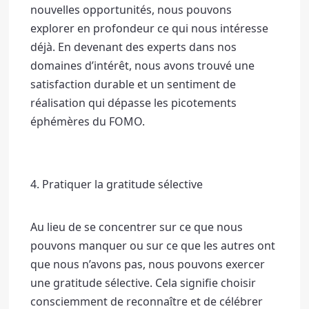
nouvelles opportunités, nous pouvons 
explorer en profondeur ce qui nous intéresse 
déjà. 
En devenant des experts dans nos 
domaines d’intérêt, nous avons trouvé une 
satisfaction durable et un sentiment de 
réalisation qui dépasse les picotements 
éphémères du FOMO. 
4. Pratiquer la gratitude sélective
Au lieu de se concentrer sur ce que nous 
pouvons manquer ou sur ce que les autres ont 
que nous n’avons pas, nous pouvons exercer 
une gratitude sélective. 
Cela signifie choisir 
consciemment de reconnaître et de célébrer 