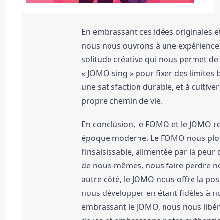
En embrassant ces idées originales e
nous nous ouvrons à une expérience 
solitude créative qui nous permet de
« JOMO-sing » pour fixer des limites b
une satisfaction durable, et à cultiver
propre chemin de vie.
En conclusion, le FOMO et le JOMO re
époque moderne. 
Le FOMO nous plon
l’insaisissable, alimentée par la peu
de nous-mêmes, nous faire perdre notr
autre côté, le JOMO nous offre la possi
nous développer en étant fidèles à nos
embrassant le JOMO, nous nous libéro