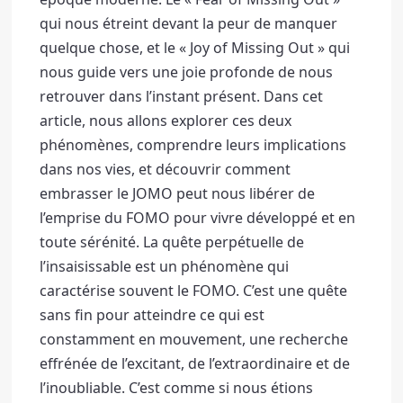
qui nous étreint devant la peur de manquer 
quelque chose, et le « Joy of Missing Out » qui 
nous guide vers une joie profonde de nous 
retrouver dans l’instant présent. 
Dans cet 
article, nous allons explorer ces deux 
phénomènes, comprendre leurs implications 
dans nos vies, 
et découvrir comment 
embrasser le JOMO peut nous libérer de 
l’emprise du FOMO pour vivre développé et en 
toute sérénité. 
La quête perpétuelle de 
l’insaisissable est un phénomène qui 
caractérise souvent le FOMO. 
C’est une quête 
sans fin pour atteindre ce qui est 
constamment en mouvement, une recherche 
effrénée de l’excitant, de l’extraordinaire et de 
l’inoubliable. 
C’est comme si nous étions 