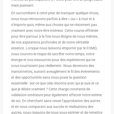
mais puissant.
En succombant à cette peur de manquer quelque chose,
nous nous retrouvons parfois à dire « oui » à tout et à
n’importe quoi, même aux choses qui ne résonnent pas
vraiment avec notre être intérieur. Cette course effrénée
pour être partout à la fois nous éloigne de nous-mêmes,
de nos aspirations profondes et de notre véritable
essence. Lorsque nous laissons emporter par le FOMO,
nous courons le risque de sacrifier notre temps, notre
énergie et nos ressources pour des expériences qui ne
nous nourrissent pas réellement. Nous devenons des
marionnettes, suivant aveuglément le fil des événements
et des opportunités sans nous poser la question
essentielle : est-ce que cela résonne avec qui je suis et ce
que je désire vraiment ? Cette charge constante de
validation extérieure peut également affecter notre estime
de soi. En cherchant sans cesse l’approbation des autres
et en nous comparant aux succès et réalisations des
autres, nous risquons de nous sous-estimer et de remettre