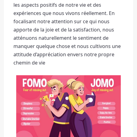
les aspects positifs de notre vie et des 
expériences que nous vivons réellement. 
En 
focalisant notre attention sur ce qui nous 
apporte de la joie et de la satisfaction, nous 
atténuons naturellement le sentiment de 
manquer quelque chose et nous cultivons une 
attitude d’appréciation envers notre propre 
chemin de vie