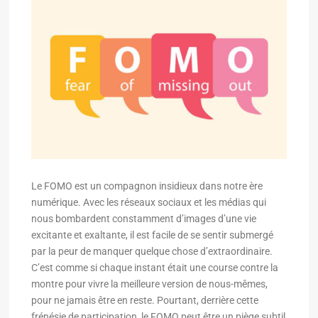
Le FOMO est un compagnon insidieux dans notre ère
numérique. Avec les réseaux sociaux et les médias qui
nous bombardent constamment d’images d’une vie
excitante et exaltante, il est facile de se sentir submergé
par la peur de manquer quelque chose d’extraordinaire.
C’est comme si chaque instant était une course contre la
montre pour vivre la meilleure version de nous-mêmes,
pour ne jamais être en reste. Pourtant, derrière cette
frénésie de participation, le FOMO peut être un piège subtil