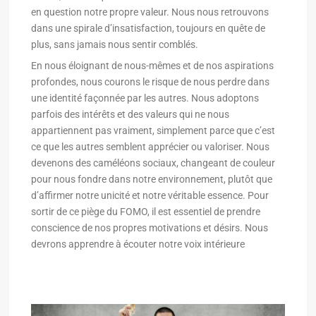
en question notre propre valeur. Nous nous retrouvons
dans une spirale d’insatisfaction, toujours en quête de
plus, sans jamais nous sentir comblés.
En nous éloignant de nous-mêmes et de nos aspirations
profondes, nous courons le risque de nous perdre dans
une identité façonnée par les autres. Nous adoptons
parfois des intérêts et des valeurs qui ne nous
appartiennent pas vraiment, simplement parce que c’est
ce que les autres semblent apprécier ou valoriser. Nous
devenons des caméléons sociaux, changeant de couleur
pour nous fondre dans notre environnement, plutôt que
d’affirmer notre unicité et notre véritable essence. Pour
sortir de ce piège du FOMO, il est essentiel de prendre
conscience de nos propres motivations et désirs. Nous
devrons apprendre à écouter notre voix intérieure