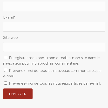
E-mail
*
Site web
Enregistrer mon nom, mon e-mail et mon site dans le
navigateur pour mon prochain commentaire.
Prévenez-moi de tous les nouveaux commentaires par
e-mail.
Prévenez-moi de tous les nouveaux articles par e-mail.