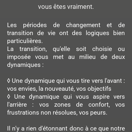
vous êtes vraiment.
Les périodes de changement et de
transition de vie ont des logiques bien
particulières.
La transition, qu'elle soit choisie ou
imposée vous met au milieu de deux
dynamiques :
◊ Une dynamique qui vous tire vers l'avant :
vos envies, la nouveauté, vos objectifs
◊ Une dynamique qui vous aspire vers
l'arrière : vos zones de confort, vos
frustrations non résolues, vos peurs.
Il n'y a rien d'étonnant donc à ce que notre