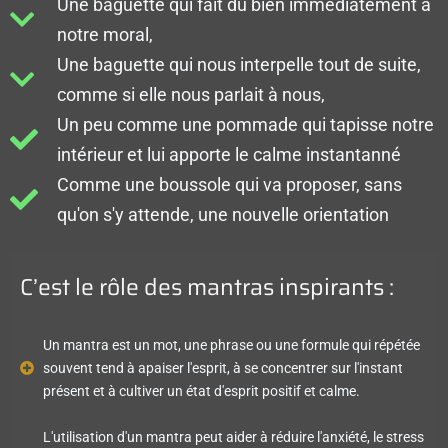
Une baguette qui fait du bien immédiatement à
notre moral,
Une baguette qui nous interpelle tout de suite,
comme si elle nous parlait à nous,
Un peu comme une pommade qui tapisse notre
intérieur et lui apporte le calme instantanné
Comme une boussole qui va proposer, sans
qu'on s'y attende, une nouvelle orientation
C’est le rôle des mantras inspirants :
Un mantra est un mot, une phrase ou une formule qui répétée
souvent tend à apaiser l'esprit, à se concentrer sur l'instant
présent et à cultiver un état d'esprit positif et calme.
L'utilisation d'un mantra peut aider à réduire l'anxiété, le stress