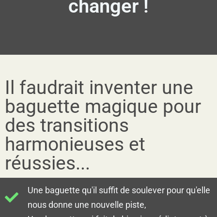
changer !
Il faudrait inventer une
baguette magique pour
des transitions
harmonieuses et
réussies...
Une baguette qu'il suffit de soulever pour qu'elle
nous donne une nouvelle piste,