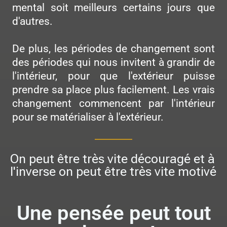
mental soit meilleurs certains jours que
d'autres.
De plus, les périodes de changement sont
des périodes qui nous invitent à grandir de
l'intérieur, pour que l'extérieur puisse
prendre sa place plus facilement. Les vrais
changement commencent par l'intérieur
pour se matérialiser à l'extérieur.
On peut être très vite découragé et à
l'inverse on peut être très vite motivé
Une pensée peut tout