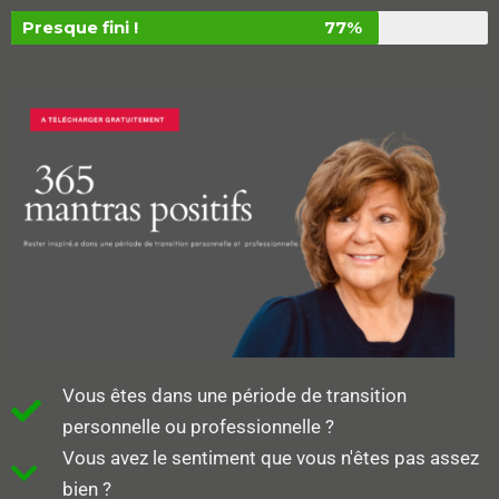
Presque fini !
77%
Vous êtes dans une période de transition
personnelle ou professionnelle ?
Vous avez le sentiment que vous n'êtes pas assez
bien ?