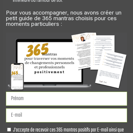
intérieure ou l'amour de soi.
Pour vous accompagner, nous avons créer un
petit guide de 365 mantras choisis pour ces
moments particuliers :
J'accepte de recevoir ces 365 mantras positifs par E-mail ainsi que