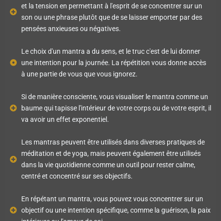
et la tension en permettant à l'esprit de se concentrer sur un
son ou une phrase plutôt que de se laisser emporter par des
pensées anxieuses ou négatives.
Le choix d'un mantra a du sens, et le truc c'est de lui donner
une intention pour la journée. La répétition vous donne accès
à une partie de vous que vous ignorez.
Si de manière consciente, vous visualiser le mantra comme un
baume qui tapisse l'intérieur de votre corps ou de votre esprit, il
va avoir un effet exponentiel.
Les mantras peuvent être utilisés dans diverses pratiques de
méditation et de yoga, mais peuvent également être utilisés
dans la vie quotidienne comme un outil pour rester calme,
centré et concentré sur ses objectifs.
En répétant un mantra, vous pouvez vous concentrer sur un
objectif ou une intention spécifique, comme la guérison, la paix