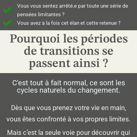
Vous vous sentez arrêté.e par toute une série de
pensées limitantes ?
Vous avez à la fois cet élan et cette retenue ?
Pourquoi les périodes
de transitions se
passent ainsi ?
C'est tout à fait normal, ce sont les
cycles naturels du changement.
Dès que vous prenez votre vie en main,
vous êtes confronté à vos propres limites.
Mais c’est la seule voie pour découvrir qui